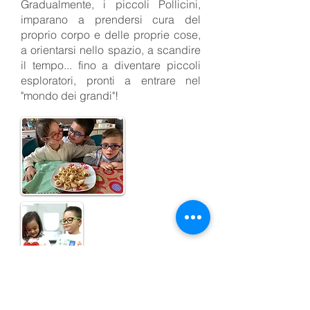
Gradualmente, i piccoli Pollicini,
imparano a prendersi cura del
proprio corpo e delle proprie cose,
a orientarsi nello spazio, a scandire
il tempo... fino a diventare piccoli
esploratori, pronti a entrare nel
"mondo dei grandi"!