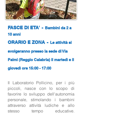
FASCE DI ETA'
-
Bambini da 2 a
10 anni
ORARIO E ZONA
-
Le attività si
svolgeranno presso la sede di Via
Palmi (Reggio Calabria) il martedì e il
giovedì ore 15:00 - 17:00
Il Laboratorio Pollicino, per i più
piccoli, nasce con lo scopo di
favorire lo sviluppo dell'autonomia
personale, stimolando i bambini
attraverso attività ludiche e allo
stesso tempo educative.