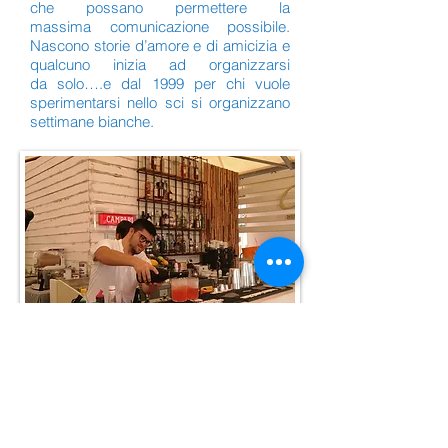
che possano permettere la
massima comunicazione possibile.
Nascono storie d’amore e di amicizia e
qualcuno inizia ad organizzarsi
da solo….e dal 1999 per chi vuole
sperimentarsi nello sci si organizzano
settimane bianche.