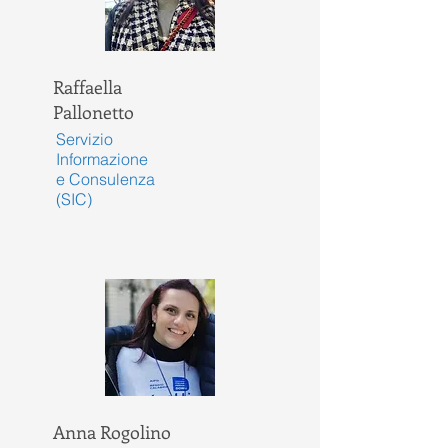
Raffaella
Pallonetto
Servizio
Informazione
e Consulenza
(SIC)
Anna Rogolino