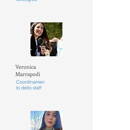
Veronica
Marrapodi
Coordinamen
to dello staff