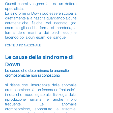
Questi esami vengono fatti da un dottore
specialista.
La sindrome di Down può essere scoperta
direttamente alla nascita guardando alcune
caratteristiche fisiche del neonato (ad
esempio gli occhi a forma di mandorla, la
forma delle mani e dei piedi, ecc.) e
facendo poi alcuni esami del sangue.
FONTE: AIPD NAZIONALE
Le cause della sindrome di
Down
Le cause che determinano le anomalie
cromosomiche non si conoscono
si ritiene che l’insorgenza delle anomalie
cromosomiche sia un fenomeno “naturale”,
in qualche modo legato alla fisiologia della
riproduzione umana, e anche molto
frequente. Le anomalie
cromosomiche, soprattutto le trisomie,