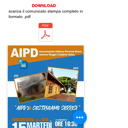
DOWNLOAD
scarica il comunicato stampa completo in
formato .pdf