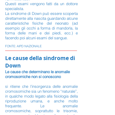
Questi esami vengono fatti da un dottore
specialista.
La sindrome di Down può essere scoperta
direttamente alla nascita guardando alcune
caratteristiche fisiche del neonato (ad
esempio gli occhi a forma di mandorla, la
forma delle mani e dei piedi, ecc.) e
facendo poi alcuni esami del sangue.
FONTE: AIPD NAZIONALE
Le cause della sindrome di
Down
Le cause che determinano le anomalie
cromosomiche non si conoscono
si ritiene che l’insorgenza delle anomalie
cromosomiche sia un fenomeno “naturale”,
in qualche modo legato alla fisiologia della
riproduzione umana, e anche molto
frequente. Le anomalie
cromosomiche, soprattutto le trisomie,