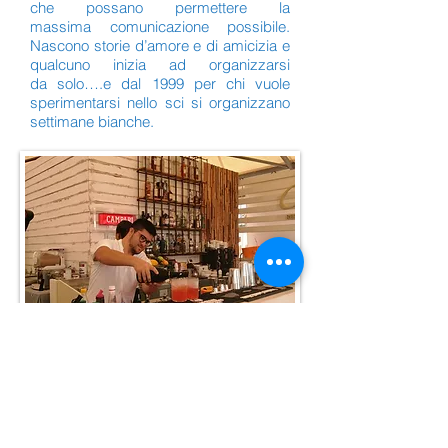
che possano permettere la
massima comunicazione possibile.
Nascono storie d’amore e di amicizia e
qualcuno inizia ad organizzarsi
da solo….e dal 1999 per chi vuole
sperimentarsi nello sci si organizzano
settimane bianche.