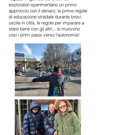
esploratori sperimentano un primo
approccio con il denaro, le prime regole
di educazione stradale durante brevi
uscite in città, le regole per imparare a
stare bene con gli altri... si muovono
così i primi passi verso l'autonomia!